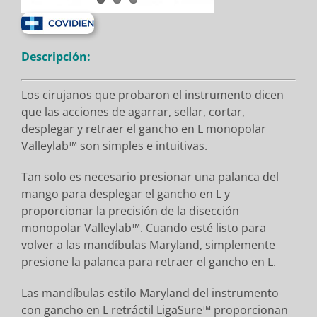
Descripción:
Los cirujanos que probaron el instrumento dicen
que las acciones de agarrar, sellar, cortar,
desplegar y retraer el gancho en L monopolar
Valleylab™ son simples e intuitivas.
Tan solo es necesario presionar una palanca del
mango para desplegar el gancho en L y
proporcionar la precisión de la disección
monopolar Valleylab™. Cuando esté listo para
volver a las mandíbulas Maryland, simplemente
presione la palanca para retraer el gancho en L.
Las mandíbulas estilo Maryland del instrumento
con gancho en L retráctil LigaSure™ proporcionan