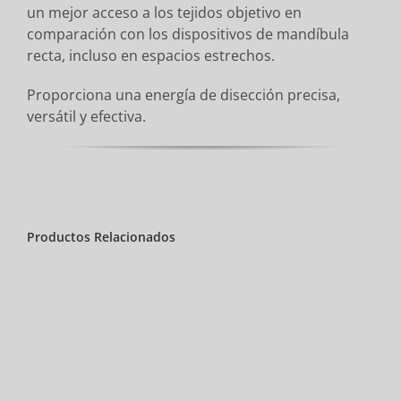
un mejor acceso a los tejidos objetivo en
comparación con los dispositivos de mandíbula
recta, incluso en espacios estrechos.
Proporciona una energía de disección precisa,
versátil y efectiva.
Productos Relacionados